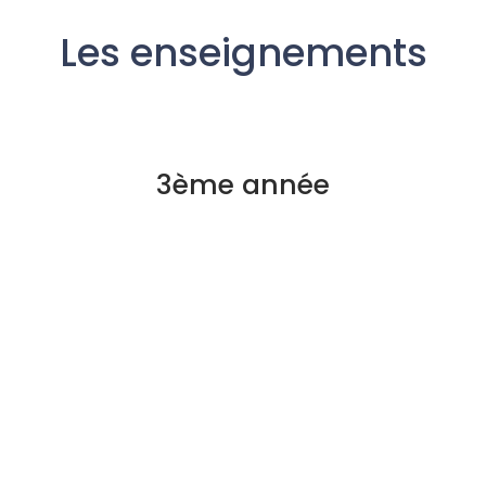
Les enseignements
3ème année