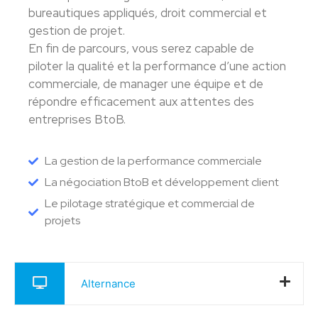
bureautiques appliqués, droit commercial et
gestion de projet.
En fin de parcours, vous serez capable de
piloter la qualité et la performance d’une action
commerciale, de manager une équipe et de
répondre efficacement aux attentes des
entreprises BtoB.
La gestion de la performance commerciale
La négociation BtoB et développement client
Le pilotage stratégique et commercial de
projets
Alternance