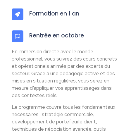
Formation en 1 an
Rentrée en octobre
En immersion directe avec le monde
professionnel, vous suivrez des cours concrets
et opérationnels animés par des experts du
secteur. Grâce à une pédagogie active et des
mises en situation régulières, vous serez en
mesure d’appliquer vos apprentissages dans
des contextes réels.
Le programme couvre tous les fondamentaux
nécessaires : stratégie commerciale,
développement de portefeuille client,
techniques de négociation avancée, outils