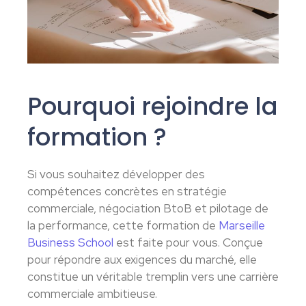
Pourquoi rejoindre la
formation ?
Si vous souhaitez développer des
compétences concrètes en stratégie
commerciale, négociation BtoB et pilotage de
la performance, cette formation de
Marseille
Business School
est faite pour vous. Conçue
pour répondre aux exigences du marché, elle
constitue un véritable tremplin vers une carrière
commerciale ambitieuse.