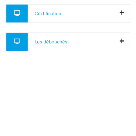
Certification
Les débouchés