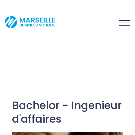
Bachelor - Ingenieur
d'affaires