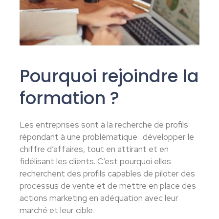
Pourquoi rejoindre la
formation ?
Les entreprises sont à la recherche de profils
répondant à une problématique : développer le
chiffre d’affaires, tout en attirant et en
fidélisant les clients. C’est pourquoi elles
recherchent des profils capables de piloter des
processus de vente et de mettre en place des
actions marketing en adéquation avec leur
marché et leur cible.