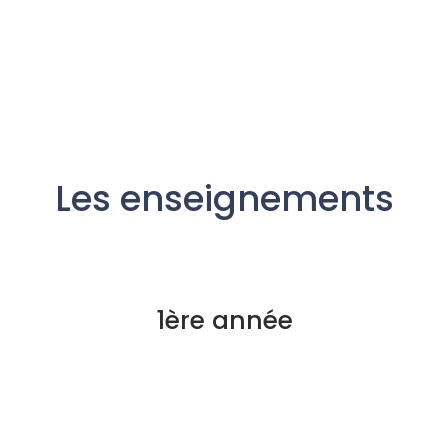
Les enseignements
1ère année