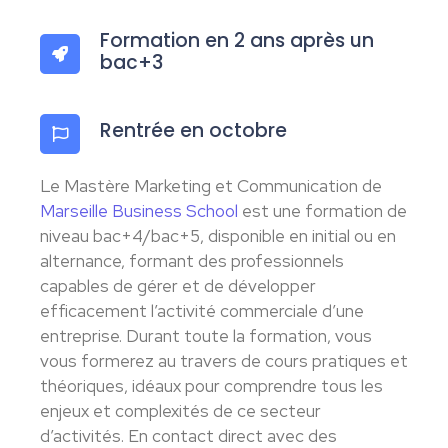
Formation en 2 ans après un
bac+3
Rentrée en octobre
Le Mastère Marketing et Communication de
Marseille Business School
est une formation de
niveau bac+4/bac+5, disponible en initial ou en
alternance, formant des professionnels
capables de gérer et de développer
efficacement l’activité commerciale d’une
entreprise. Durant toute la formation, vous
vous formerez au travers de cours pratiques et
théoriques, idéaux pour comprendre tous les
enjeux et complexités de ce secteur
d’activités. En contact direct avec des