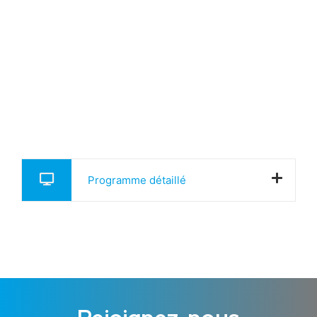
Programme détaillé