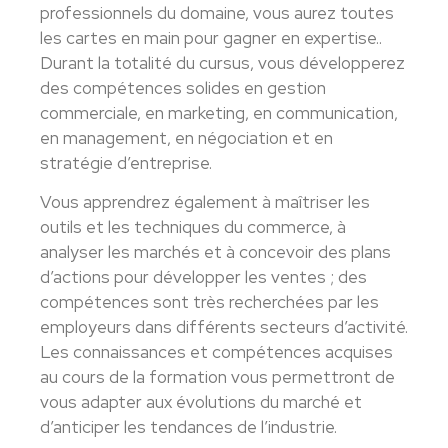
professionnels du domaine, vous aurez toutes
les cartes en main pour gagner en expertise..
Durant la totalité du cursus, vous développerez
des compétences solides en gestion
commerciale, en marketing, en communication,
en management, en négociation et en
stratégie d’entreprise.
Vous apprendrez également à maîtriser les
outils et les techniques du commerce, à
analyser les marchés et à concevoir des plans
d’actions pour développer les ventes ; des
compétences sont très recherchées par les
employeurs dans différents secteurs d’activité.
Les connaissances et compétences acquises
au cours de la formation vous permettront de
vous adapter aux évolutions du marché et
d’anticiper les tendances de l’industrie.