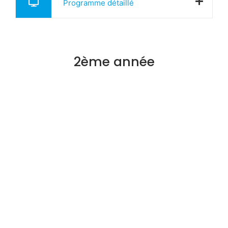
Programme détaillé
2ème année