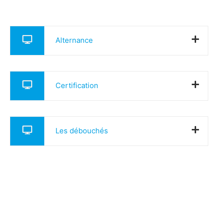
Alternance
Certification
Les débouchés