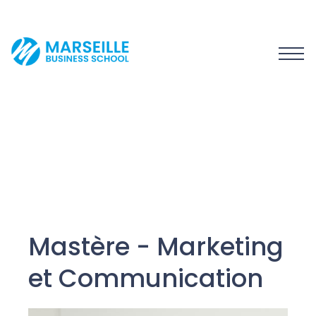
Mastère - Marketing
et Communication