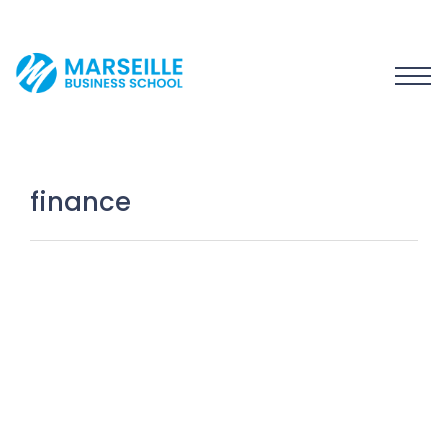
finance