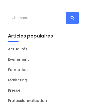
Articles populaires
Actualités
Evénement
Formation
Marketing
Presse
Professionnalisation